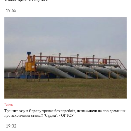
19:55
Війна
Транзит газу в Європу триває без перебоїв, незважаючи на повідомлення
про захоплення станції "Суджа", - ОГТСУ
19:32