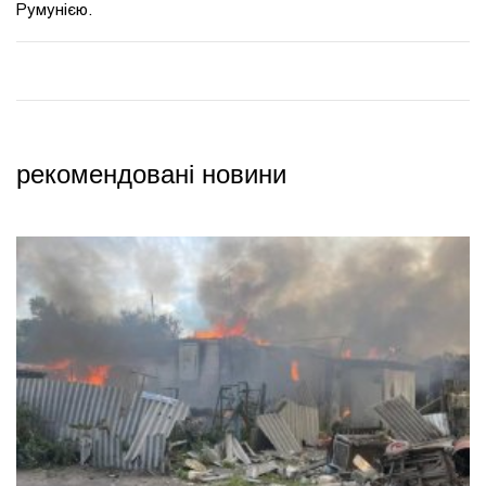
Румунією.
рекомендовані новини