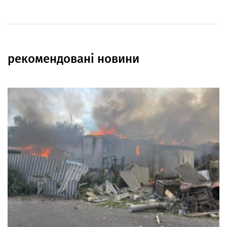
рекомендовані новини