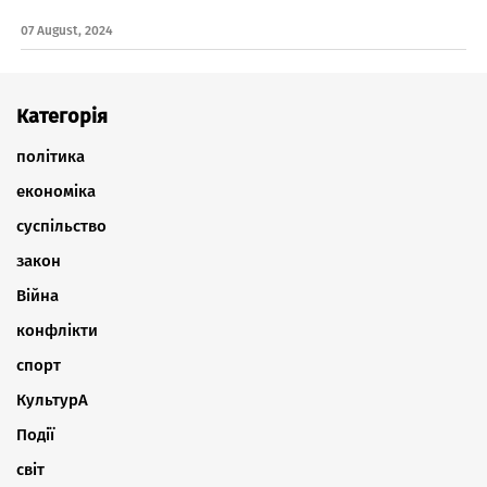
07 August, 2024
Категорія
політика
економіка
суспільство
закон
Війна
конфлікти
спорт
КультурА
Події
світ