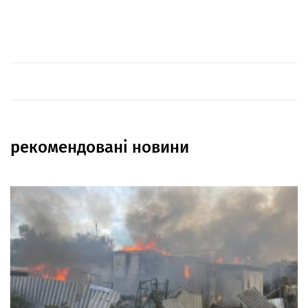
рекомендовані новини