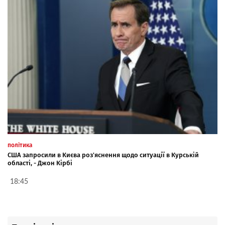
політика
США запросили в Києва роз'яснення щодо ситуації в Курській
області, - Джон Кірбі
18:45