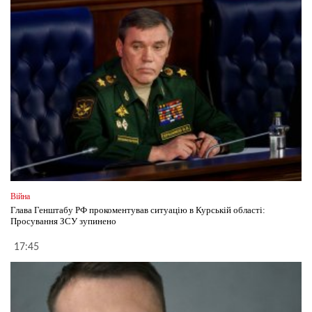
Війна
Глава Генштабу РФ прокоментував ситуацію в Курській області:
Просування ЗСУ зупинено
17:45