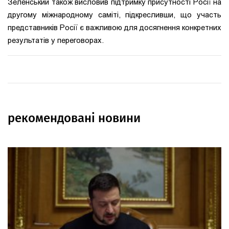
Зеленський також висловив підтримку присутності Росії на
другому міжнародному саміті, підкресливши, що участь
представників Росії є важливою для досягнення конкретних
результатів у переговорах.
рекомендовані новини