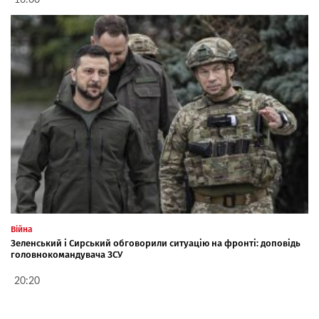
16:00
Війна
Зеленський і Сирський обговорили ситуацію на фронті: доповідь
головнокомандувача ЗСУ
20:20