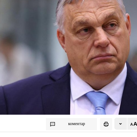
коментар