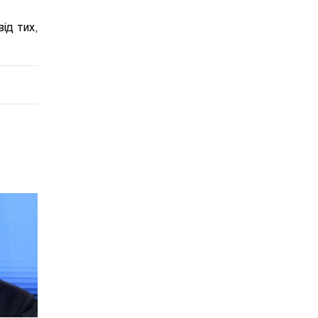
від тих,