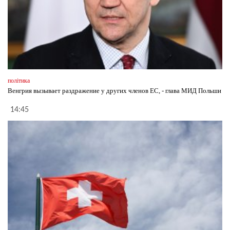
політика
Венгрия вызывает раздражение у других членов ЕС, - глава МИД Польши
14:45