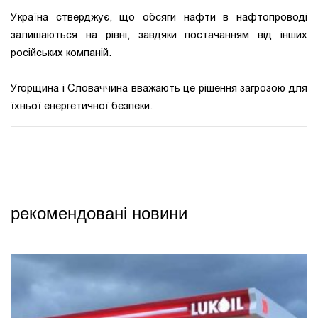
Україна стверджує, що обсяги нафти в нафтопроводі
залишаються на рівні, завдяки постачанням від інших
російських компаній.
Угорщина і Словаччина вважають це рішення загрозою для
їхньої енергетичної безпеки.
рекомендовані новини