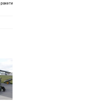
 ракети