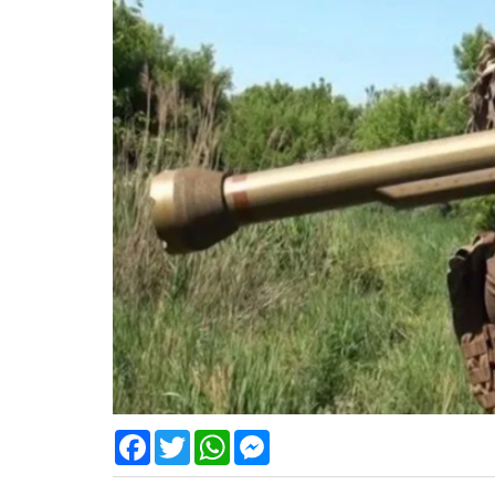
Facebook
Twitter
WhatsApp
Messenger