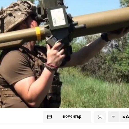
коментар