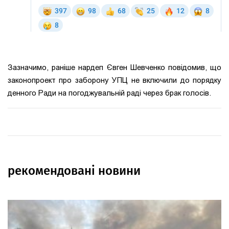
Зазначимо, раніше нардеп Євген Шевченко повідомив, що
законопроект про заборону УПЦ не включили до порядку
денного Ради на погоджувальній раді через брак голосів.
рекомендовані новини