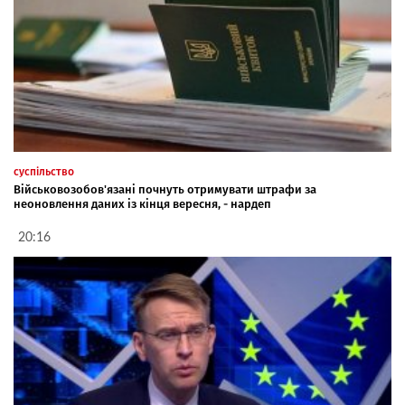
суспільство
Військовозобов'язані почнуть отримувати штрафи за
неоновлення даних із кінця вересня, - нардеп
20:16