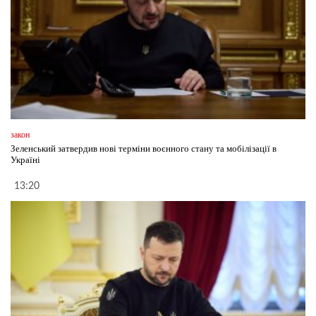
закон
Зеленський затвердив нові терміни воєнного стану та мобілізації в
Україні
13:20