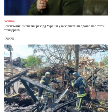
політика
Зеленський: Липневий рекорд України у використанні дронів має стати
стандартом
20:20