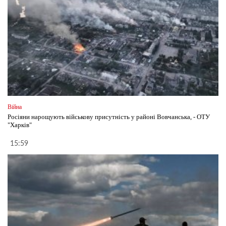
Війна
Росіяни нарощують військову присутність у районі Вовчанська, - ОТУ
"Харків"
15:59