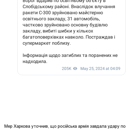
Мер Харкова уточнив, що російська армія завдала удару по