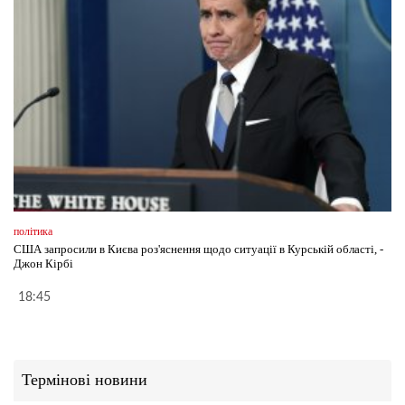
політика
США запросили в Києва роз'яснення щодо ситуації в Курській області, -
Джон Кірбі
18:45
Термінові новини