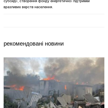
субсидії, створення фонду енергетичної підтримки
вразливих верств населення.
рекомендовані новини