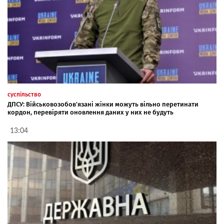
суспільство
ДПСУ: Військовозобов'язані жінки можуть вільно перетинати
кордон, перевіряти оновлення даних у них не будуть
13:04