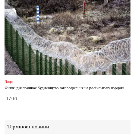
Події
Фінляндія починає будівництво загородження на російському кордоні
17:10
Термінові новини