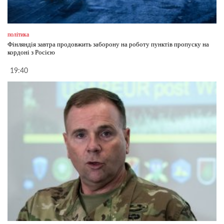
політика
Фінляндія завтра продовжить заборону на роботу пунктів пропуску на
кордоні з Росією
19:40