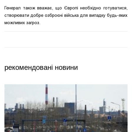
Генерал також вважає, що Європі необхідно готуватися,
створювати добре озброєні війська для випадку будь-яких
можливих загроз.
рекомендовані новини