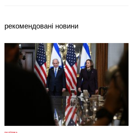
рекомендовані новини
політика