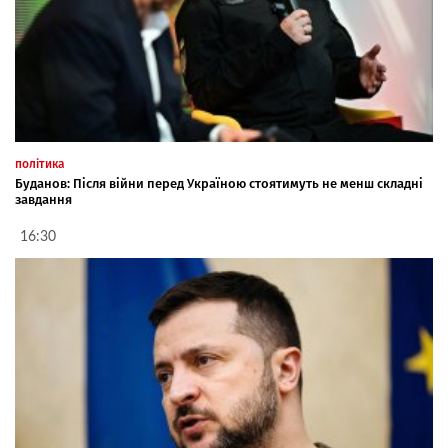
політика
Буданов: Після війни перед Україною стоятимуть не менш складні
завдання
16:30