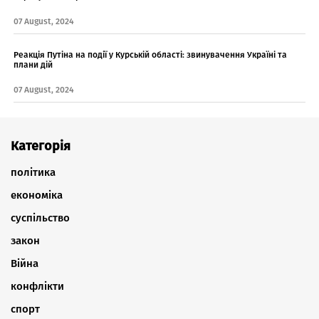
07 August, 2024
Реакція Путіна на події у Курській області: звинувачення Україні та
плани дій
07 August, 2024
Категорія
політика
економіка
суспільство
закон
Війна
конфлікти
спорт