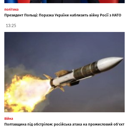
політика
Президент Польщі: Поразка України наблизить війну Росії з НАТО
13:25
Війна
Полтавщина під обстрілом: російська атака на промисловий об'єкт