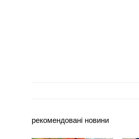
рекомендовані новини