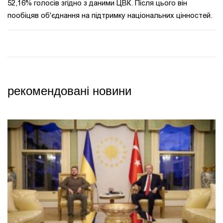
52,16% голосів згідно з даними ЦВК. Після цього він
пообіцяв об'єднання на підтримку національних цінностей.
рекомендовані новини