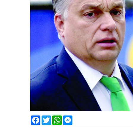
Facebook
Twitter
WhatsApp
Messenger