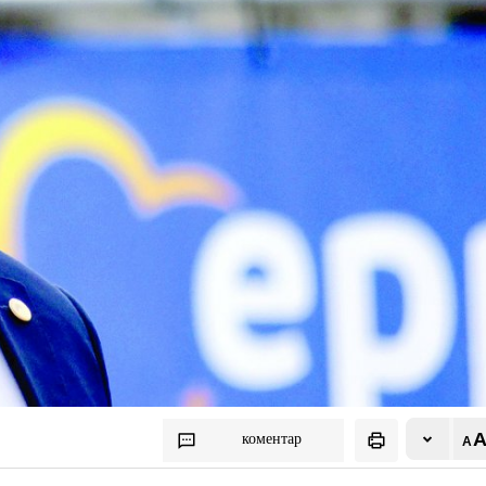
коментар