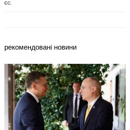
ЄС.
рекомендовані новини