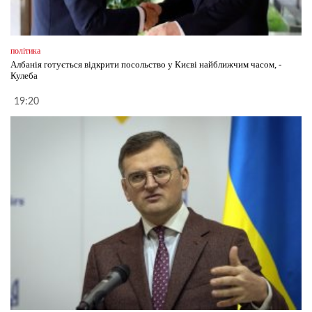
політика
Албанія готується відкрити посольство у Києві найближчим часом, -
Кулеба
19:20