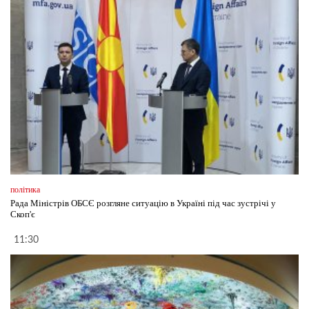
політика
Рада Міністрів ОБСЄ розгляне ситуацію в Україні під час зустрічі у
Скоп'є
11:30