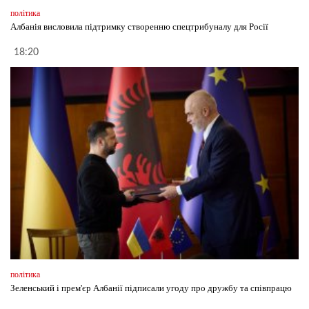
політика
Албанія висловила підтримку створенню спецтрибуналу для Росії
18:20
політика
Зеленський і прем'єр Албанії підписали угоду про дружбу та співпрацю