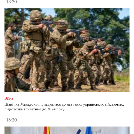
13:20
Війна
Північна Македонія приєдналася до навчання українських військових,
підготовка триватиме до 2024 року
16:20