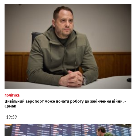
політика
Цивільний аеропорт може почати роботу до закінчення війни, -
Єрмак
19:59