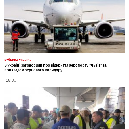
рубрика
україна
В Україні заговорили про відкриття аеропорту "Львів" за
прикладом зернового коридору
18:00